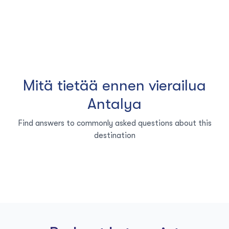
Mitä tietää ennen vierailua
Antalya
Find answers to commonly asked questions about this
destination