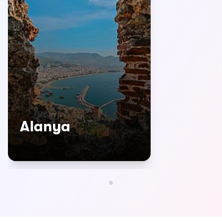
Alanya