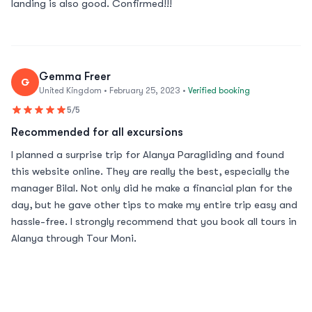
landing is also good. Confirmed!!!
Gemma Freer
G
United Kingdom • February 25, 2023 •
Verified booking
5/5
Recommended for all excursions
I planned a surprise trip for Alanya Paragliding and found
this website online. They are really the best, especially the
manager Bilal. Not only did he make a financial plan for the
day, but he gave other tips to make my entire trip easy and
hassle-free. I strongly recommend that you book all tours in
Alanya through Tour Moni.