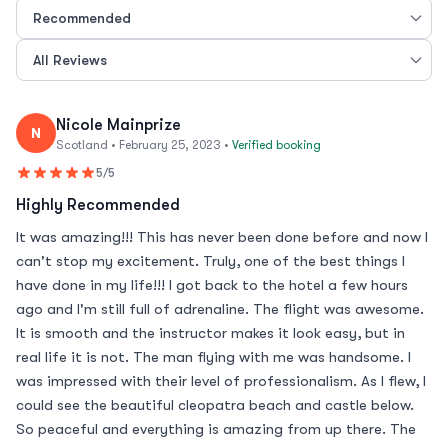
Nicole Mainprize
N
Scotland • February 25, 2023 •
Verified booking
5/5
Highly Recommended
It was amazing!!! This has never been done before and now I
can't stop my excitement. Truly, one of the best things I
have done in my life!!! I got back to the hotel a few hours
ago and I'm still full of adrenaline. The flight was awesome.
It is smooth and the instructor makes it look easy, but in
real life it is not. The man flying with me was handsome. I
was impressed with their level of professionalism. As I flew, I
could see the beautiful cleopatra beach and castle below.
So peaceful and everything is amazing from up there. The