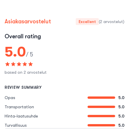
Asiakasarvostelut
Excellent
(2 arvostelut)
Overall rating
5.0
/ 5
based on 2 arvostelut
REVIEW SUMMARY
Opas
5.0
Transportation
5.0
Hinta-laatusuhde
5.0
Turvallisuus
5.0