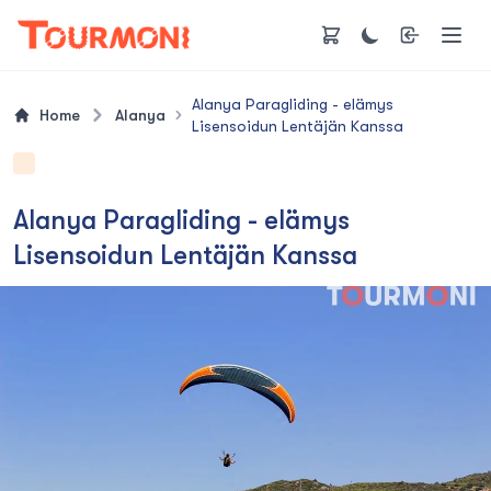
Alanya Paragliding - elämys
Home
Alanya
Lisensoidun Lentäjän Kanssa
Alanya Paragliding - elämys
Lisensoidun Lentäjän Kanssa